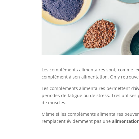
Les compléments alimentaires sont, comme le
complément à son alimentation. On y retrouve
Les compléments alimentaires permettent d’
év
périodes de fatigue ou de stress. Très utilisés 
de muscles.
Même si les compléments alimentaires peuvent
remplacent évidemment pas une
alimentation