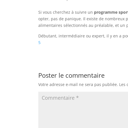
Si vous cherchez à suivre un
programme sport
opter, pas de panique. Il existe de nombreux 
alimentaires sélectionnés au préalable, et un pl
Débutant, intermédiaire ou expert, il y en a 
5
Poster le commentaire
Votre adresse e-mail ne sera pas publiée.
Les 