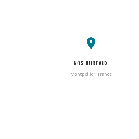
NOS BUREAUX
Montpellier, France