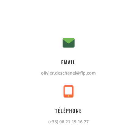
EMAIL
olivier.deschanel@flp.com
TÉLÉPHONE
(+33) 06 21 19 16 77