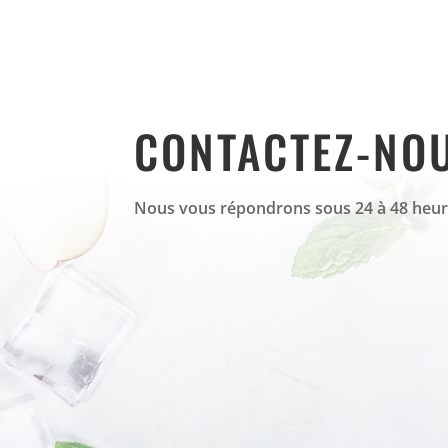
CONTACTEZ-NO
Nous vous répondrons sous 24 à 48 heur