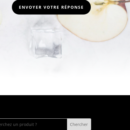
ENVOYER VOTRE RÉPONSE