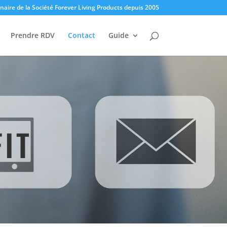
enaire de la Société Forever Living Products depuis 2005
Prendre RDV
Contact
Guide
IT