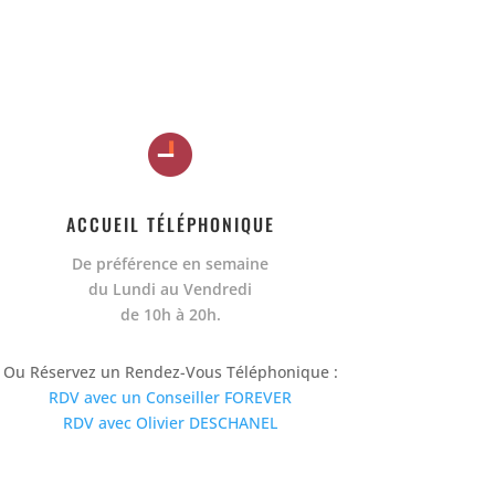
ACCUEIL TÉLÉPHONIQUE
De préférence en semaine
du Lundi au Vendredi
de 10h à 20h.
Ou Réservez un Rendez-Vous Téléphonique :
RDV avec un Conseiller FOREVER
RDV avec Olivier DESCHANEL