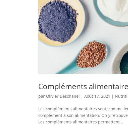
Compléments alimentaires
par
Olivier Deschanel
|
Août 17, 2021
|
Nutrit
Les compléments alimentaires sont, comme leu
complément à son alimentation. On y retrouve
Les compléments alimentaires permettent...