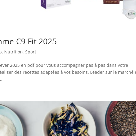
mme C9 Fit 2025
s
,
Nutrition
,
Sport
orever 2025 en pdf pour vous accompagner pas à pas dans votre
réaliser des recettes adaptées à vos besoins. Leader sur le marché 
..