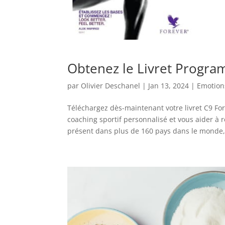
Obtenez le Livret Progra
par
Olivier Deschanel
|
Jan 13, 2024
|
Emotion
Téléchargez dès-maintenant votre livret C9 F
coaching sportif personnalisé et vous aider à 
présent dans plus de 160 pays dans le monde,.